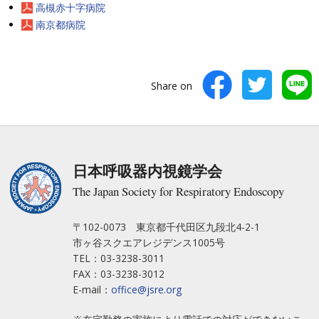
高槻赤十字病院
南京都病院
Share on
日本呼吸器内視鏡学会
The Japan Society for Respiratory Endoscopy
〒102-0073 東京都千代田区九段北4-2-1
市ヶ谷スクエアレジデンス1005号
TEL：03-3238-3011
FAX：03-3238-3012
E-mail：
office@jsre.org