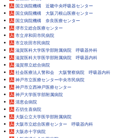
国立病院機構 近畿中央呼吸器センター
国立病院機構 大阪刀根山医療センター
国立病院機構 奈良医療センター
堺市立総合医療センター
市立岸和田市民病院
市立吹田市民病院
滋賀医科大学医学部附属病院 呼吸器外科
滋賀医科大学医学部附属病院 呼吸器内科
滋賀県立総合病院
社会医療法人警和会 大阪警察病院 呼吸器内科
神戸市立医療センター中央市民病院
神戸市立西神戸医療センター
神戸大学医学部附属病院
清恵会病院
石切生喜病院
大阪公立大学医学部附属病院
大阪市立総合医療センター 呼吸器内科
大阪赤十字病院