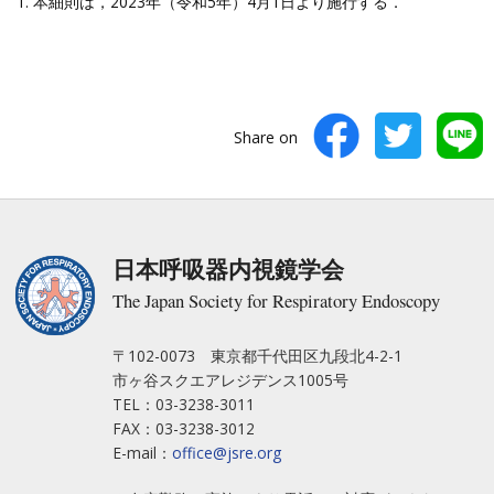
本細則は，2023年（令和5年）4月1日より施行する．
Share on
日本呼吸器内視鏡学会
The Japan Society for Respiratory Endoscopy
〒102-0073 東京都千代田区九段北4-2-1
市ヶ谷スクエアレジデンス1005号
TEL：03-3238-3011
FAX：03-3238-3012
E-mail：
office@jsre.org