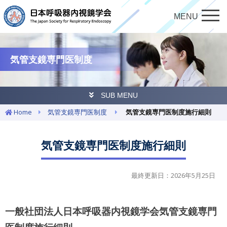
MENU
気管支鏡専門医制度
SUB MENU
Home
気管支鏡専門医制度
気管支鏡専門医制度施行細則
気管支鏡専門医制度施行細則
最終更新日：2026年5月25日
一般社団法人日本呼吸器内視鏡学会気管支鏡専門