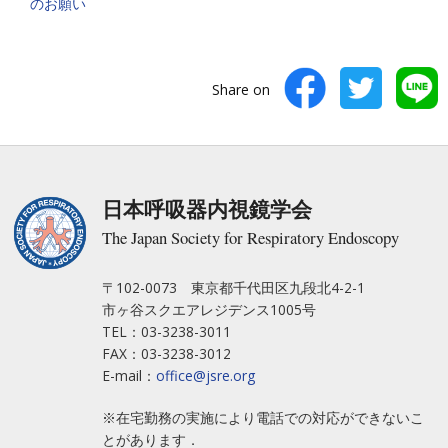
のお願い
Share on
日本呼吸器内視鏡学会
The Japan Society for Respiratory Endoscopy
〒102-0073 東京都千代田区九段北4-2-1
市ヶ谷スクエアレジデンス1005号
TEL：03-3238-3011
FAX：03-3238-3012
E-mail：
office@jsre.org
※在宅勤務の実施により電話での対応ができないこ
とがあります．