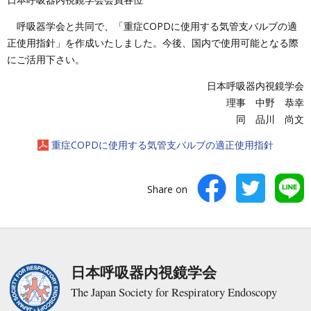
呼吸器学会と共同で、「重症COPDに使用する気管支バルブの適
正使用指針」を作成いたしました。今後、国内で使用可能となる際
にご活用下さい。
日本呼吸器内視鏡学会
理事 中野 恭幸
同 品川 尚文
重症COPDに使用する気管支バルブの適正使用指針
Share on
日本呼吸器内視鏡学会
The Japan Society for Respiratory Endoscopy