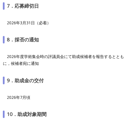
7．応募締切日
2026年3月31日（必着）
8．採否の通知
2026年度学術集会時の評議員会にて助成候補者を報告するととも
に，候補者宛に通知
9．助成金の交付
2026年7月頃
10．助成対象期間