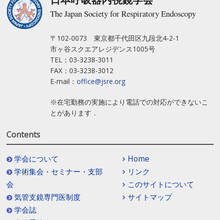
The Japan Society for Respiratory Endoscopy
〒102-0073 東京都千代田区九段北4-2-1
市ヶ谷スクエアレジデンス1005号
TEL：03-3238-3011
FAX：03-3238-3012
E-mail：
office@jsre.org
※在宅勤務の実施により電話での対応ができないこ
とがあります．
Contents
学会について
Home
学術集会・セミナー・支部
リンク
会
このサイトについて
気管支鏡専門医制度
サイトマップ
学会誌