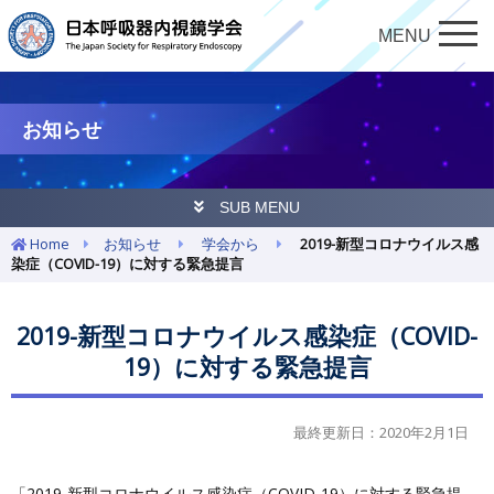
MENU
お知らせ
SUB MENU
Home
お知らせ
学会から
2019-新型コロナウイルス感
染症（COVID-19）に対する緊急提言
2019-新型コロナウイルス感染症（COVID-
19）に対する緊急提言
最終更新日：2020年2月1日
「2019-新型コロナウイルス感染症（COVID-19）に対する緊急提