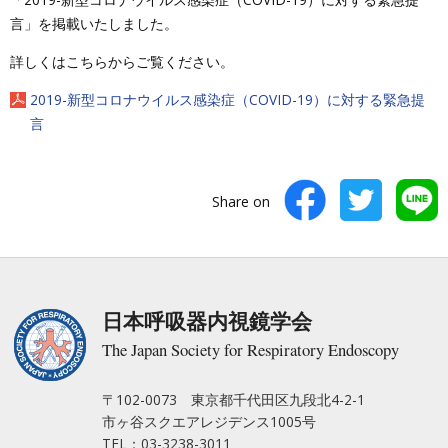
言」を掲載いたしました。
詳しくはこちらからご覧ください。
2019-新型コロナウイルス感染症（COVID-19）に対する緊急提
言
Share on
日本呼吸器内視鏡学会
The Japan Society for Respiratory Endoscopy
〒102-0073 東京都千代田区九段北4-2-1
市ヶ谷スクエアレジデンス1005号
TEL：03-3238-3011