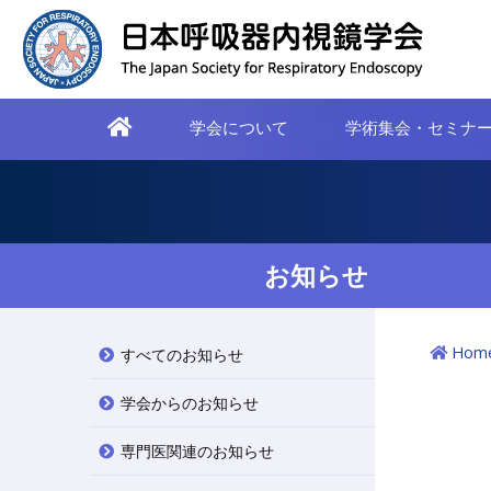
学会について
学術集会・セミナ
お知らせ
Hom
すべてのお知らせ
学会からのお知らせ
専門医関連のお知らせ