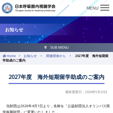
MENU
お知らせ
SUB MENU
Home
お知らせ
関連団体から
2027年度 海外短期留
学助成のご案内
2027年度 海外短期留学助成のご案内
最終更新日：2026年5月25日
当財団は2026年4月1日より，名称を「公益財団法人オリンパス医
学振興財団」に変更いたしました．