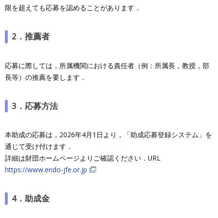
限を超えても応募を認めることがあります．
2．推薦者
応募に際しては，所属機関における責任者（例：所属長，教授，部
長等）の推薦を要します．
3．応募方法
本助成の応募は，2026年4月1日より，「助成応募登録システム」を
通じて受け付けます．
詳細は財団ホームページよりご確認ください．URL
https://www.endo-jfe.or.jp
4．助成金