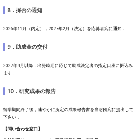
8．採否の通知
2026年11月（内定），2027年2月（決定）を応募者宛に通知．
9．助成金の交付
2027年4月以降，出発時期に応じて助成決定者の指定口座に振込み
ます．
10．研究成果の報告
留学期間終了後，速やかに所定の成果報告書を当財団宛に提出して
下さい．
【問い合わせ窓口】