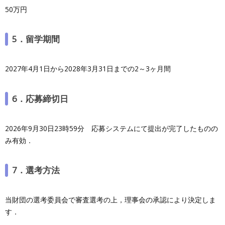
50万円
5．留学期間
2027年4月1日から2028年3月31日までの2～3ヶ月間
6．応募締切日
2026年9月30日23時59分 応募システムにて提出が完了したものの
み有効．
7．選考方法
当財団の選考委員会で審査選考の上，理事会の承認により決定しま
す．