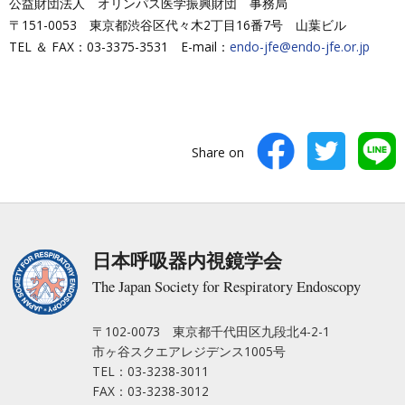
公益財団法人 オリンパス医学振興財団 事務局
〒151-0053 東京都渋谷区代々木2丁目16番7号 山葉ビル
TEL ＆ FAX：03-3375-3531 E-mail：
endo-jfe@endo-jfe.or.jp
Share on
日本呼吸器内視鏡学会
The Japan Society for Respiratory Endoscopy
〒102-0073 東京都千代田区九段北4-2-1
市ヶ谷スクエアレジデンス1005号
TEL：03-3238-3011
FAX：03-3238-3012