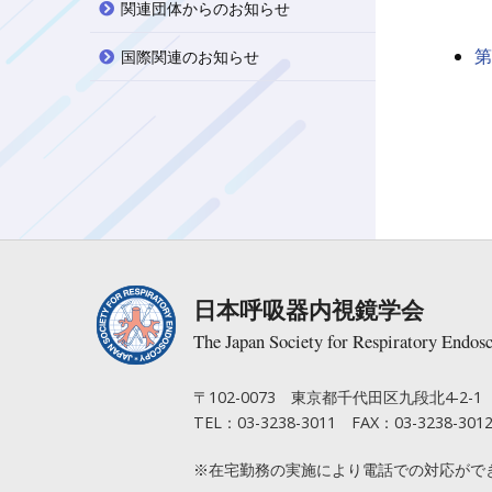
関連団体からのお知らせ
第
国際関連のお知らせ
日本呼吸器内視鏡学会
The Japan Society for Respiratory Endos
〒102-0073 東京都千代田区九段北4-2
TEL：03-3238-3011 FAX：03-3238-301
※在宅勤務の実施により電話での対応がで