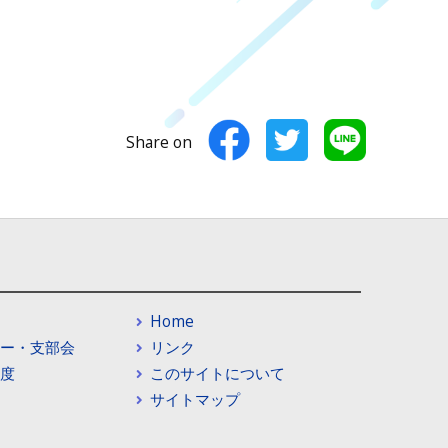
Share on
Home
ー・支部会
リンク
度
このサイトについて
サイトマップ