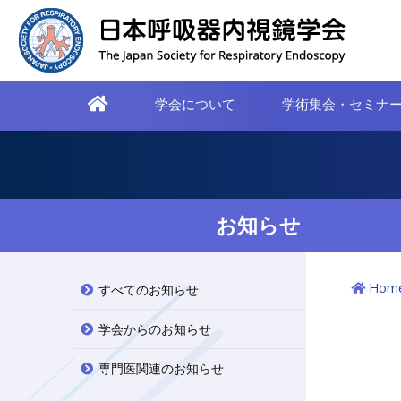
学会について
学術集会・セミナ
お知らせ
Hom
すべてのお知らせ
学会からのお知らせ
専門医関連のお知らせ