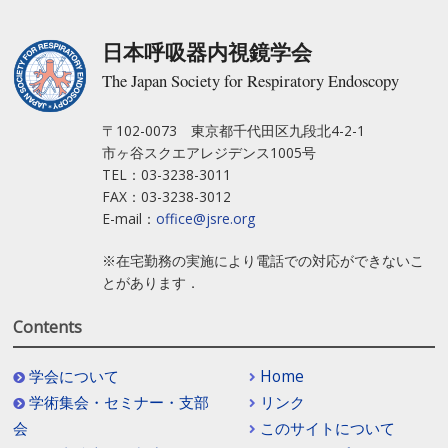
日本呼吸器内視鏡学会
The Japan Society for Respiratory Endoscopy
〒102-0073 東京都千代田区九段北4-2-1
市ヶ谷スクエアレジデンス1005号
TEL：03-3238-3011
FAX：03-3238-3012
E-mail：
office@jsre.org
※在宅勤務の実施により電話での対応ができないこ
とがあります．
Contents
学会について
Home
学術集会・セミナー・支部
リンク
会
このサイトについて