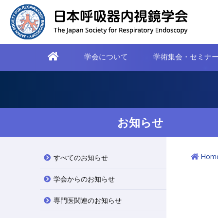
学会について
学術集会・セミナ
お知らせ
Hom
すべてのお知らせ
学会からのお知らせ
専門医関連のお知らせ