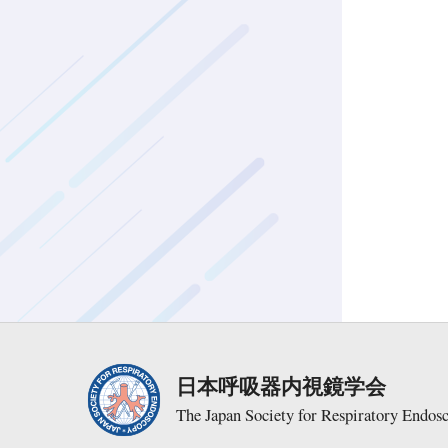
日本呼吸器内視鏡学会
The Japan Society for Respiratory Endos