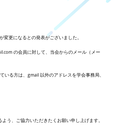
要件が変更になるとの発表がございました。
mail.com の会員に対して、当会からのメール（メー
ている方は、gmail 以外のアドレスを学会事務局、
。
るよう、ご協力いただきたくお願い申し上げます。