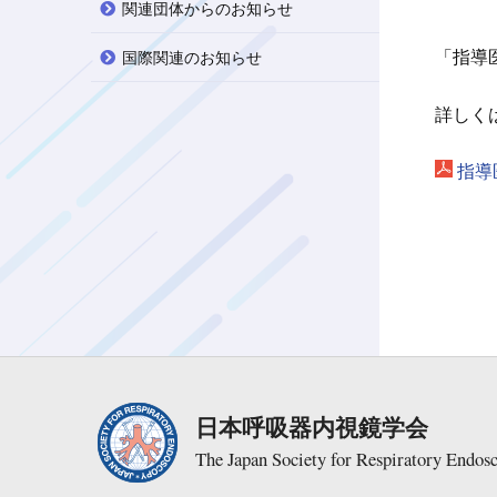
関連団体からのお知らせ
「指導
国際関連のお知らせ
詳しく
指導
日本呼吸器内視鏡学会
The Japan Society for Respiratory Endos