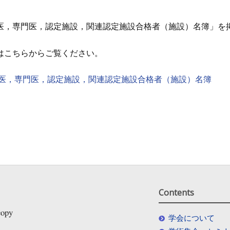
医，専門医，認定施設，関連認定施設合格者（施設）名簿」を
はこちらからご覧ください。
医，専門医，認定施設，関連認定施設合格者（施設）名簿
Contents
copy
学会について