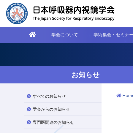
学会について
学術集会・セミナ
お知らせ
Hom
すべてのお知らせ
学会からのお知らせ
専門医関連のお知らせ