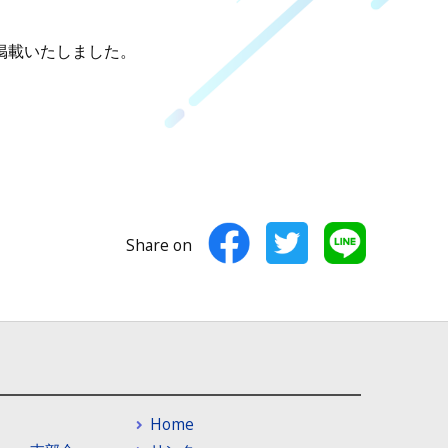
掲載いたしました。
Share on
Home