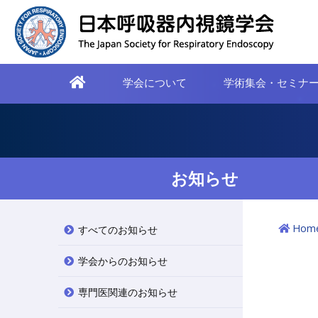
学会について
学術集会・セミナ
お知らせ
Hom
すべてのお知らせ
学会からのお知らせ
専門医関連のお知らせ