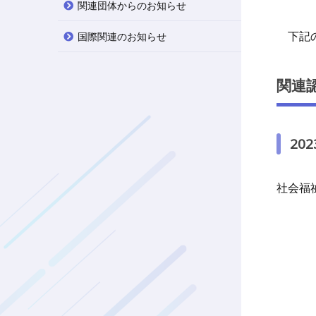
関連団体からのお知らせ
下記の
国際関連のお知らせ
関連
20
社会福