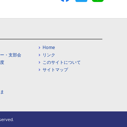
Home
ー・支部会
リンク
度
このサイトについて
サイトマップ
ま
served.