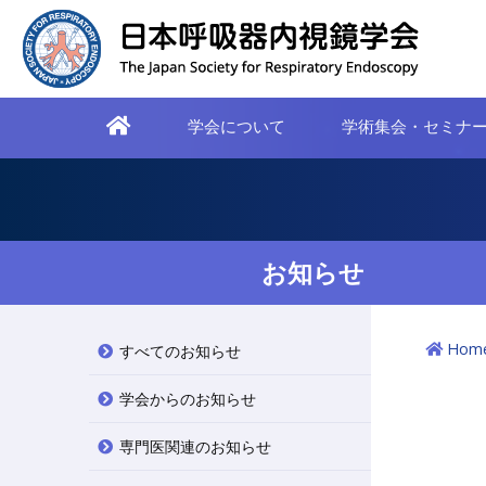
学会について
学術集会・セミナ
お知らせ
Hom
すべてのお知らせ
学会からのお知らせ
専門医関連のお知らせ