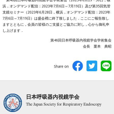
浜，オンデマンド配信：2023年7月6日～7月19日）及び第35回気管
支鏡セミナー（2023年6月28日，横浜，オンデマンド配信：2023年
7月6日～7月19日）は盛会裡に終了致しました．ここにご報告致し
ますとともに，会員の皆様のご支援とご協力に対し，心から御礼申
し上げます．
第46回日本呼吸器内視鏡学会学術集会
会長 栗本 典昭
Share on
日本呼吸器内視鏡学会
The Japan Society for Respiratory Endoscopy