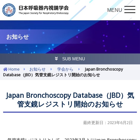
MENU
お知らせ
SUB MENU
Home
お知らせ
学会から
Japan Bronchoscopy
Database（JBD）気管支鏡レジストリ開始のお知らせ
Japan Bronchoscopy Database（JBD）気
管支鏡レジストリ開始のお知らせ
最終更新日：2023年6月2日
気管支鏡レジストリとして，2023年3月よりJapan Bronchoscopy